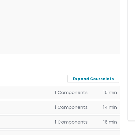
Expand Courselets
1 Components
10 min
1 Components
14 min
1 Components
16 min