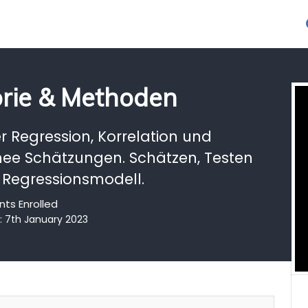
rie & Methoden
r Regression, Korrelation und
hee Schätzungen. Schätzen, Testen
 Regressionsmodell.
nts Enrolled
: 7th January 2023