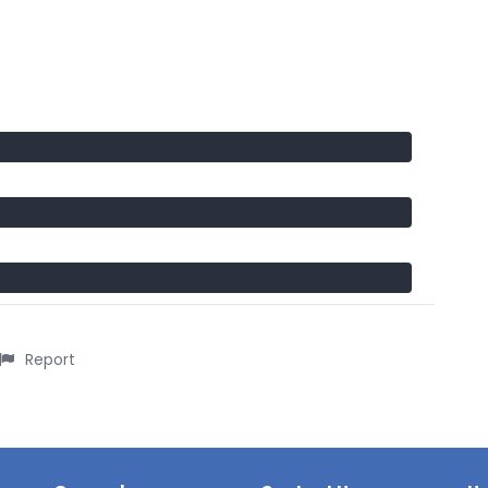
Report