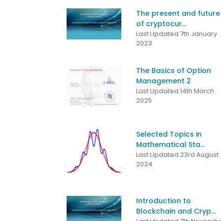
The present and future
of cryptocur...
Last Updated 7th January
2023
The Basics of Option
Management 2
Last Updated 14th March
2025
Selected Topics in
Mathematical Sta...
Last Updated 23rd August
2024
Introduction to
Blockchain and Cryp...