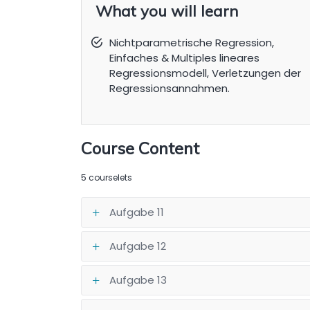
What you will learn
Nichtparametrische Regression,
Einfaches & Multiples lineares
Regressionsmodell, Verletzungen der
Regressionsannahmen.
Course Content
5 courselets
Aufgabe 11
Aufgabe 12
Aufgabe 13